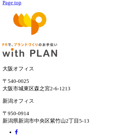
Page top
大阪オフィス
〒540-0025
大阪市城東区森之宮2-6-1213
新潟オフィス
〒950-0914
新潟県新潟市中央区紫竹山2丁目5-13