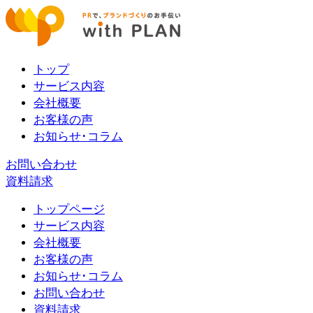
トップ
サービス内容
会社概要
お客様の声
お知らせ･コラム
お問い合わせ
資料請求
トップページ
サービス内容
会社概要
お客様の声
お知らせ･コラム
お問い合わせ
資料請求