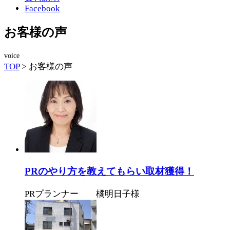
Facebook
お客様の声
voice
TOP
>
お客様の声
PRのやり方を教えてもらい取材獲得！
PRプランナー 橘明日子様