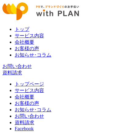
トップ
サービス内容
会社概要
お客様の声
お知らせ･コラム
お問い合わせ
資料請求
トップページ
サービス内容
会社概要
お客様の声
お知らせ･コラム
お問い合わせ
資料請求
Facebook