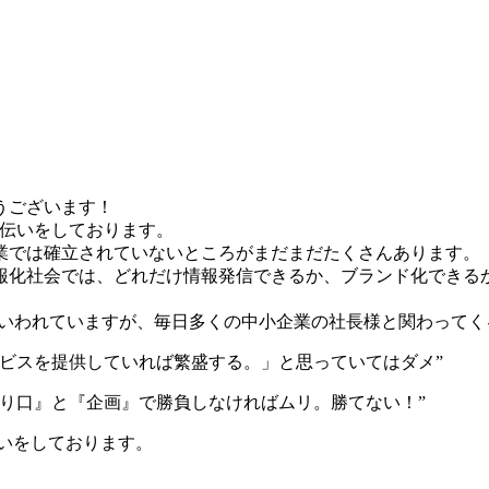
うございます！
お手伝いをしております。
業では確立されていないところがまだまだたくさんあります。
報化社会では、どれだけ情報発信できるか、ブランド化できる
ともいわれていますが、毎日多くの中小企業の社長様と関わって
ビスを提供していれば繁盛する。」と思っていてはダメ”
り口』と『企画』で勝負しなければムリ。勝てない！”
いをしております。