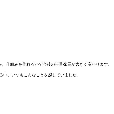
か、仕組みを作れるかで今後の事業発展が大きく変わります。
くる中、いつもこんなことを感じていました。